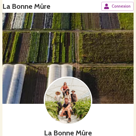
La Bonne Mûre
Connexion
La Bonne Mûre