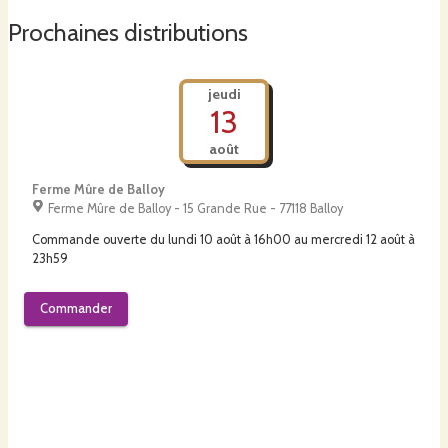
Prochaines distributions
jeudi
13
août
Ferme Mûre de Balloy
Ferme Mûre de Balloy - 15 Grande Rue - 77118 Balloy
Commande ouverte du
lundi 10 août à 16h00
au
mercredi 12 août à
23h59
Commander