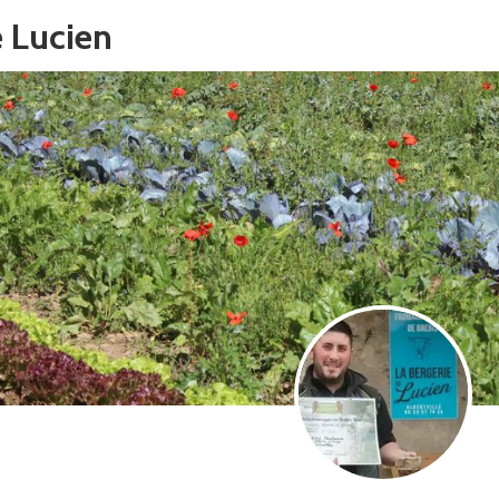
e Lucien