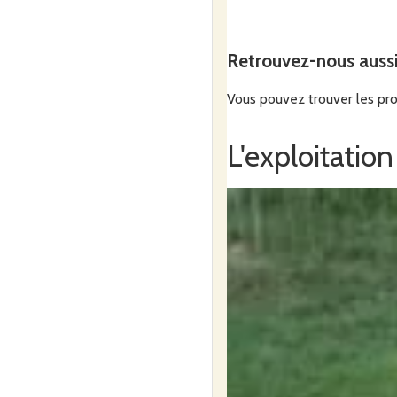
Retrouvez-nous auss
Vous pouvez trouver les pro
L'exploitation