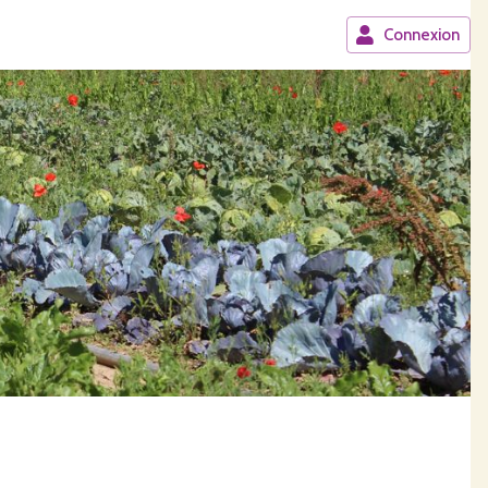
Connexion