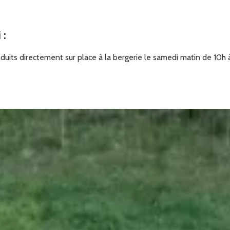
i
:
duits directement sur place à la bergerie le samedi matin de 10h à