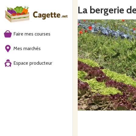
La bergerie d
Faire mes courses
Mes marchés
Espace producteur