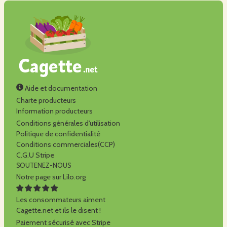
Aide et documentation
Charte producteurs
Information producteurs
Conditions générales d'utilisation
Politique de confidentialité
Conditions commerciales(CCP)
C.G.U Stripe
SOUTENEZ-NOUS
Notre page sur Lilo.org
Les consommateurs aiment
Cagette.net et ils le disent !
Paiement sécurisé avec Stripe