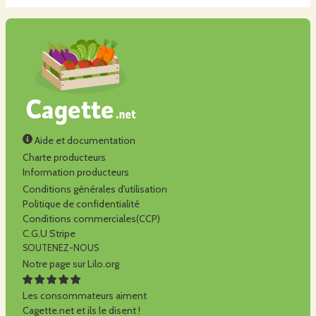
Aide et documentation
Charte producteurs
Information producteurs
Conditions générales d'utilisation
Politique de confidentialité
Conditions commerciales(CCP)
C.G.U Stripe
SOUTENEZ-NOUS
Notre page sur Lilo.org
Les consommateurs aiment
Cagette.net et ils le disent !