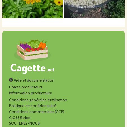
Aide et documentation
Charte producteurs
Information producteurs
Conditions générales d'utilisation
Politique de confidentialité
Conditions commerciales(CCP)
C.G.U Stripe
SOUTENEZ-NOUS