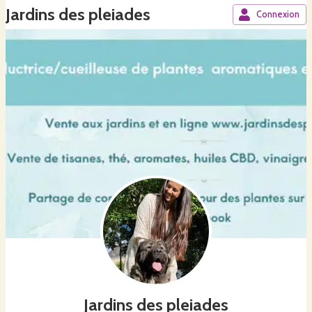
Jardins des pleiades
Connexion
Jardins des pleiades