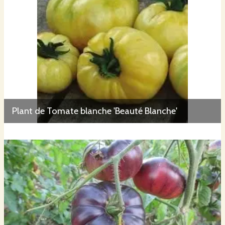
Plant de Tomate blanche 'Beauté Blanche'