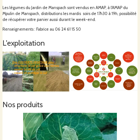
Les légumes du Jardin de Manspach sont vendus en AMAP, à l'AMAP du
Mpulin de Manspach, distributions les mardis soirs de 17h30 à 19h, possibilité
de récupérer votre panier aussi durant le week-end.
Renseignements : Fabrice au 06 24 61 15 50
L'exploitation
Nos produits