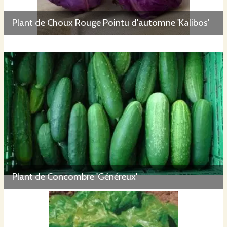
Plant de Choux Rouge Pointu d'automne 'Kalibos'
Plant de Concombre 'Généreux'