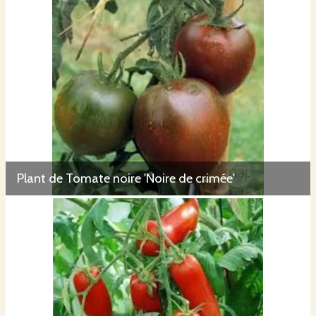
Plant de Tomate noire 'Noire de crimée'