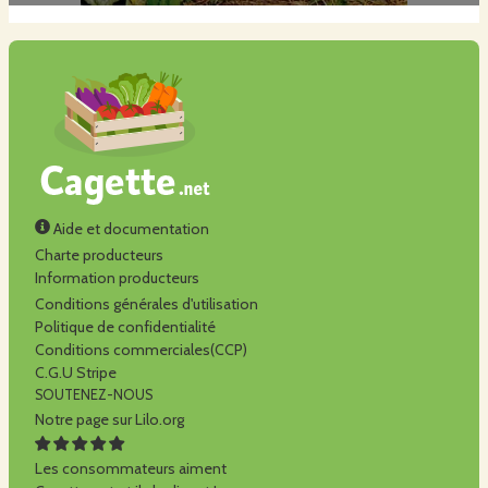
Aide et documentation
Charte producteurs
Information producteurs
Conditions générales d'utilisation
Politique de confidentialité
Conditions commerciales(CCP)
C.G.U Stripe
SOUTENEZ-NOUS
Notre page sur Lilo.org
Les consommateurs aiment