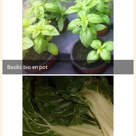
Basilic bio en pot