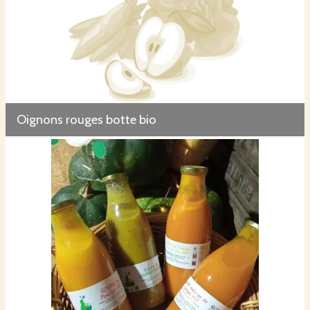
Oignons rouges botte bio