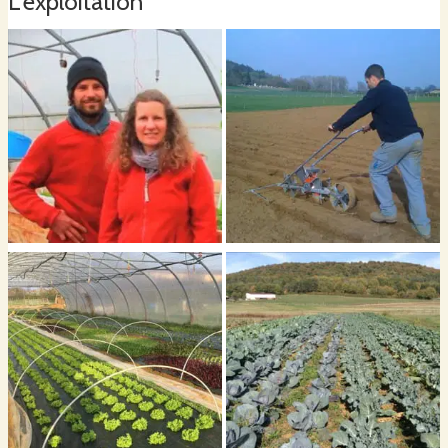
L'exploitation