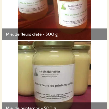
Miel de fleurs d'été - 500 g
Miel de printemps - 500 g