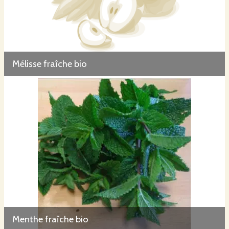
Mélisse fraîche bio
Menthe fraîche bio