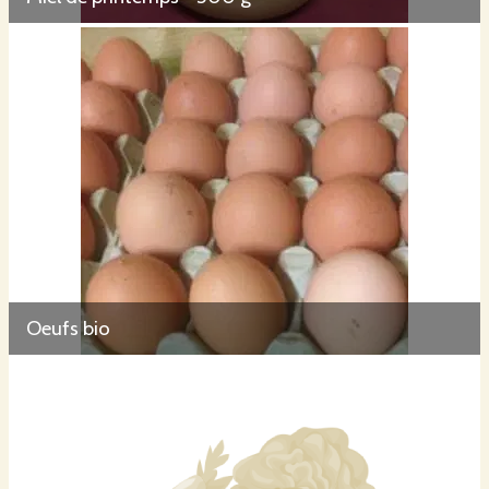
Oeufs bio