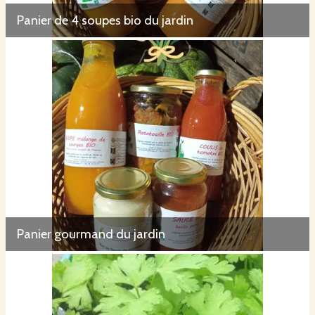
Panier de 4 soupes bio du jardin
Panier gourmand du jardin