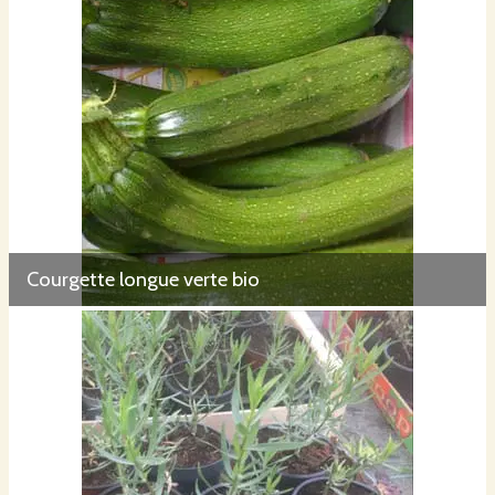
Courgette longue verte bio