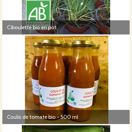
Ciboulette bio en pot
Coulis de tomate bio - 500 ml