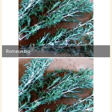
Romarin bio