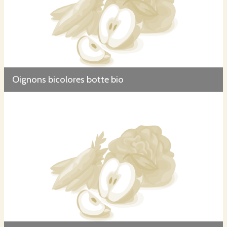
Oignons bicolores botte bio