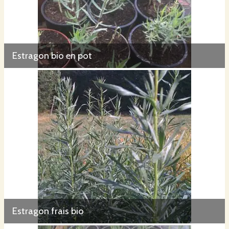
Estragon bio en pot
Estragon frais bio