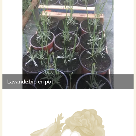
Lavande bio en pot