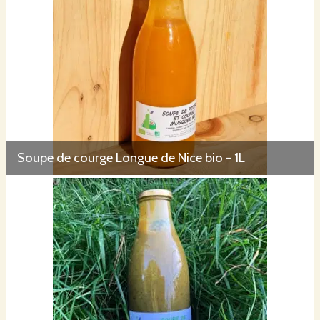
Soupe de courge Longue de Nice bio - 1L