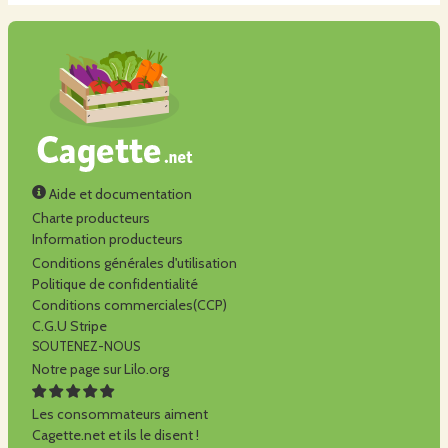
Aide et documentation
Charte producteurs
Information producteurs
Conditions générales d'utilisation
Politique de confidentialité
Conditions commerciales(CCP)
C.G.U Stripe
SOUTENEZ-NOUS
Notre page sur Lilo.org
Les consommateurs aiment
Cagette.net et ils le disent !