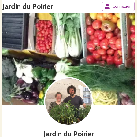
Jardin du Poirier
Connexion
Jardin du Poirier