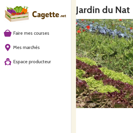
Jardin du Nat
Faire mes courses
Mes marchés
Espace producteur