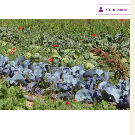
Connexion