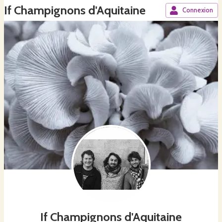
If Champignons d'Aquitaine
Connexion
If Champignons d'Aquitaine