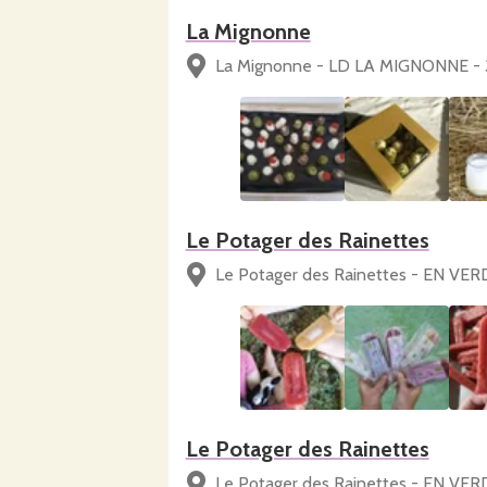
La Mignonne
La Mignonne - LD LA MIGNONNE - 3
Le Potager des Rainettes
Le Potager des Rainettes - EN VER
Le Potager des Rainettes
Le Potager des Rainettes - EN VER