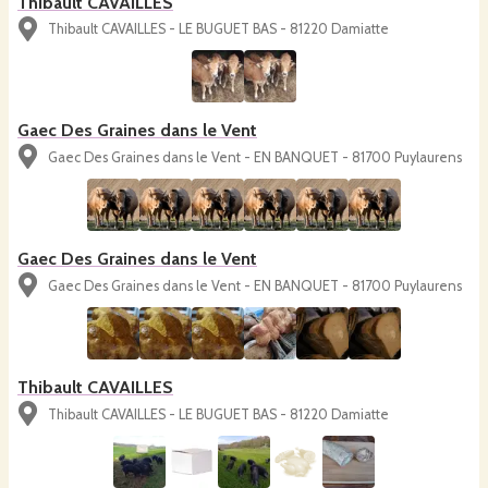
Thibault CAVAILLES
Thibault CAVAILLES - LE BUGUET BAS - 81220 Damiatte
Gaec Des Graines dans le Vent
Gaec Des Graines dans le Vent - EN BANQUET - 81700 Puylaurens
Gaec Des Graines dans le Vent
Gaec Des Graines dans le Vent - EN BANQUET - 81700 Puylaurens
Thibault CAVAILLES
Thibault CAVAILLES - LE BUGUET BAS - 81220 Damiatte