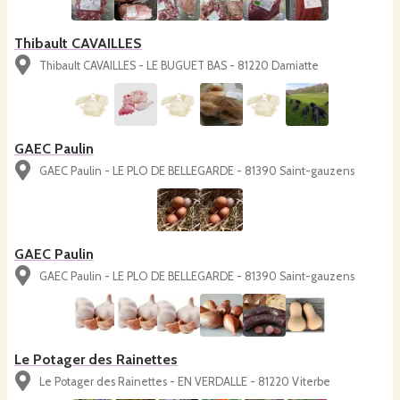
Thibault CAVAILLES
Thibault CAVAILLES - LE BUGUET BAS - 81220 Damiatte
GAEC Paulin
GAEC Paulin - LE PLO DE BELLEGARDE - 81390 Saint-gauzens
GAEC Paulin
GAEC Paulin - LE PLO DE BELLEGARDE - 81390 Saint-gauzens
Le Potager des Rainettes
Le Potager des Rainettes - EN VERDALLE - 81220 Viterbe