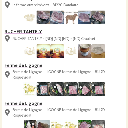
la ferme aux prim'verts - 81220 Damiatte
RUCHER TANTELY
RUCHER TANTELY - [ND] [ND] [ND] - [ND] Graulhet
Ferme de Ligogne
Ferme de Ligogne - LIGOGNE ferme de Ligogne - 81470
Roquevidal
Ferme de Ligogne
Ferme de Ligogne - LIGOGNE ferme de Ligogne - 81470
Roquevidal