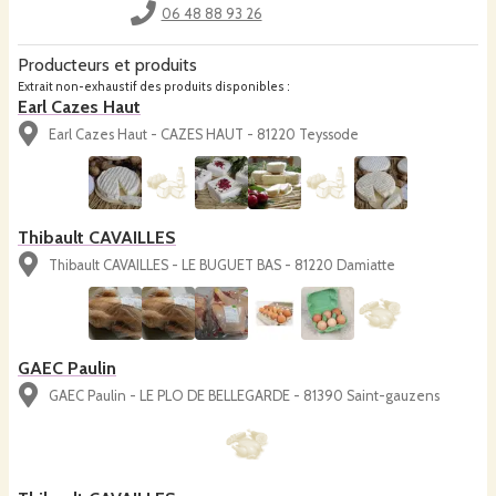
06 48 88 93 26
Producteurs et produits
Extrait non-exhaustif des produits disponibles :
Earl Cazes Haut
Earl Cazes Haut - CAZES HAUT - 81220 Teyssode
Thibault CAVAILLES
Thibault CAVAILLES - LE BUGUET BAS - 81220 Damiatte
GAEC Paulin
GAEC Paulin - LE PLO DE BELLEGARDE - 81390 Saint-gauzens