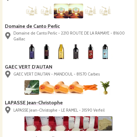
Domaine de Canto Perlic
Domaine de Canto Perlic - 2210 ROUTE DE LA RAMAYE - 81600
Gaillac
GAEC VERT D'AUTAN
GAEC VERT D'AUTAN - MANDOUL - 81570 Carbes
LAPASSE Jean-Christophe
LAPASSE Jean-Christophe - LE RAMEL - 31590 Verfeil