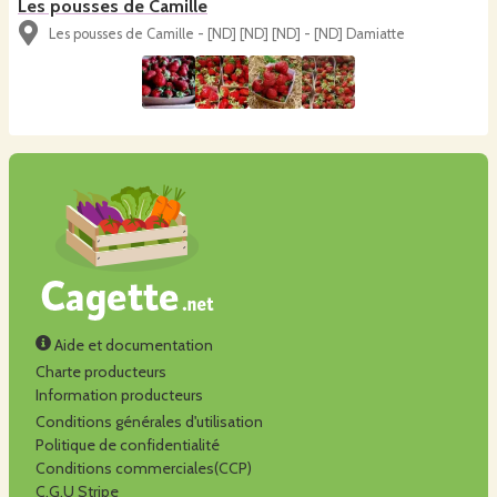
Les pousses de Camille
Les pousses de Camille - [ND] [ND] [ND] - [ND] Damiatte
Aide et documentation
Charte producteurs
Information producteurs
Conditions générales d'utilisation
Politique de confidentialité
Conditions commerciales(CCP)
C.G.U Stripe