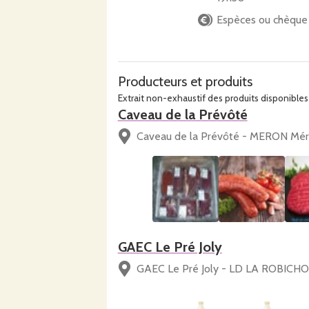
Espèces ou chèque
Producteurs et produits
Extrait non-exhaustif des produits disponibles 
Caveau de la Prévôté
Caveau de la Prévôté - MERON Mér
GAEC Le Pré Joly
GAEC Le Pré Joly - LD LA ROBICHON