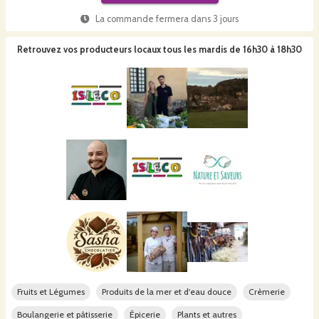
La commande fermera dans
3 jours
Retrouvez vos producteurs locaux
tous les mardis de 16h30 à 18h30
Fruits et Légumes
Produits de la mer et d'eau douce
Crèmerie
Boulangerie et pâtisserie
Épicerie
Plants et autres