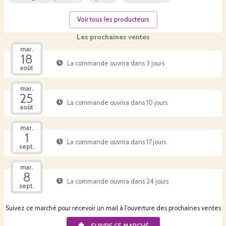
Voir tous les producteurs
Les prochaines ventes
mar.
18
La commande ouvrira dans 3 jours
août
mar.
25
La commande ouvrira dans 10 jours
août
mar.
1
La commande ouvrira dans 17 jours
sept.
mar.
8
La commande ouvrira dans 24 jours
sept.
Suivez ce marché pour recevoir un mail à l'ouverture des prochaines ventes