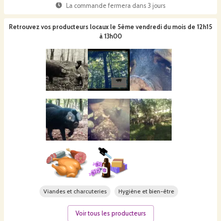
La commande fermera dans
3 jours
Retrouvez vos producteurs locaux
le 5ème vendredi du mois de 12h15
à 13h00
Viandes et charcuteries
Hygiène et bien-être
Voir tous les producteurs