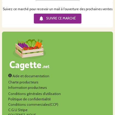
Suivez ce marché pour recevoir un mail à l'ouverture des prochaines ventes
SUIVRE CE
MARCHÉ
Aide et documentation
Charte producteurs
Information producteurs
Conditions générales d'utilisation
Politique de confidentialité
Conditions commerciales(CCP)
C.G.U Stripe