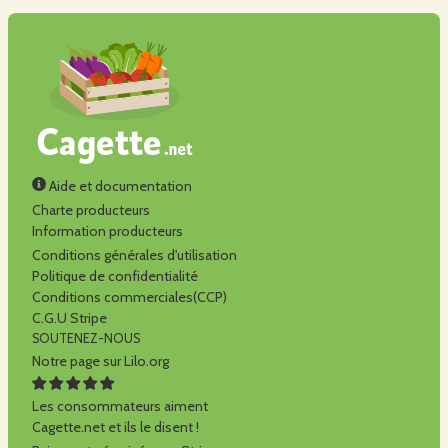
Aide et documentation
Charte producteurs
Information producteurs
Conditions générales d'utilisation
Politique de confidentialité
Conditions commerciales(CCP)
C.G.U Stripe
SOUTENEZ-NOUS
Notre page sur Lilo.org
Les consommateurs aiment
Cagette.net et ils le disent !