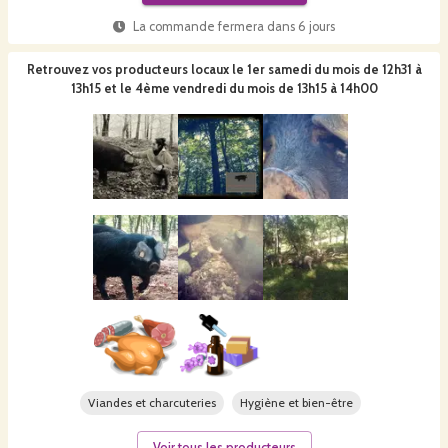
La commande fermera dans
6 jours
Retrouvez vos producteurs locaux
le 1er samedi du mois de 12h31 à
13h15 et le 4ème vendredi du mois de 13h15 à 14h00
Viandes et charcuteries
Hygiène et bien-être
Voir tous les producteurs