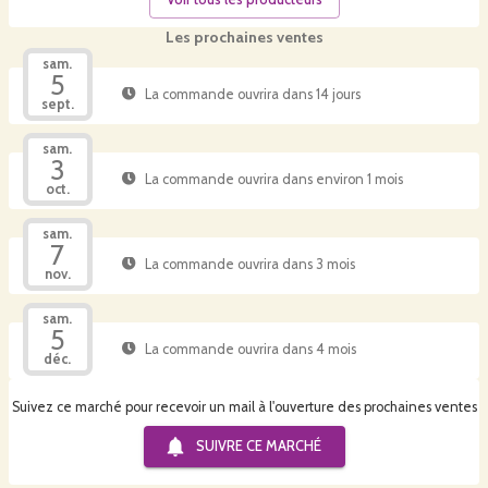
Les prochaines ventes
sam.
5
La commande ouvrira dans 14 jours
sept.
sam.
3
La commande ouvrira dans environ 1 mois
oct.
sam.
7
La commande ouvrira dans 3 mois
nov.
sam.
5
La commande ouvrira dans 4 mois
déc.
Suivez ce marché pour recevoir un mail à l'ouverture des prochaines ventes
SUIVRE CE
MARCHÉ