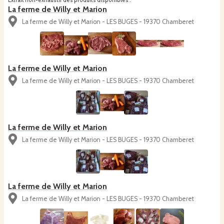
Extrait non-exhaustif des produits disponibles :
La ferme de Willy et Marion
La ferme de Willy et Marion - LES BUGES - 19370 Chamberet
La ferme de Willy et Marion
La ferme de Willy et Marion - LES BUGES - 19370 Chamberet
La ferme de Willy et Marion
La ferme de Willy et Marion - LES BUGES - 19370 Chamberet
La ferme de Willy et Marion
La ferme de Willy et Marion - LES BUGES - 19370 Chamberet