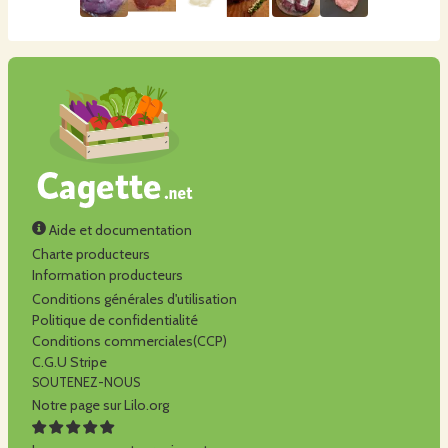
Aide et documentation
Charte producteurs
Information producteurs
Conditions générales d'utilisation
Politique de confidentialité
Conditions commerciales(CCP)
C.G.U Stripe
SOUTENEZ-NOUS
Notre page sur Lilo.org