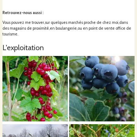
Retrouvez-nous aussi
:
Vous pouvez me trouver,sur quelques marchés proche de chez moi,dans
des magasins de proximité,en boulangerie,ou en point de vente office de
tourisme.
L'exploitation