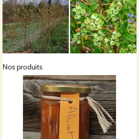
Nos produits