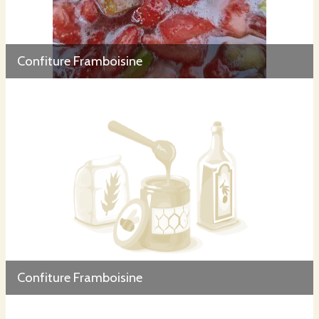
Confiture Framboisine
Confiture Framboisine