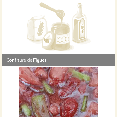
Confiture de Figues