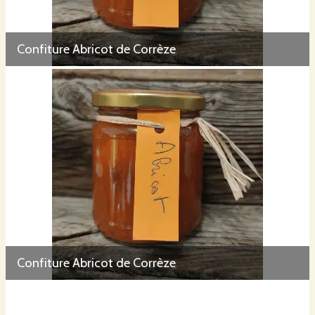
Confiture Abricot de Corrèze
Confiture Abricot de Corrèze