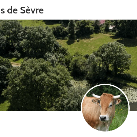
s de Sèvre