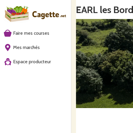
EARL les Bord
Faire mes courses
Mes marchés
Espace producteur