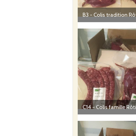
B3 - Colis tradition Rô