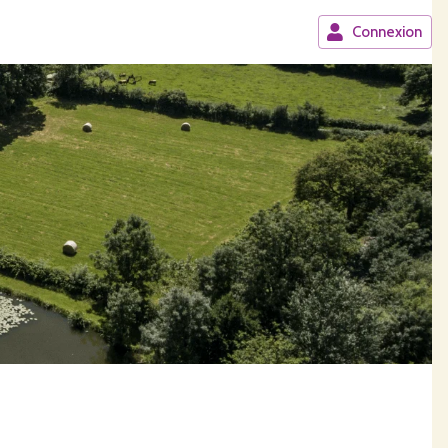
Connexion