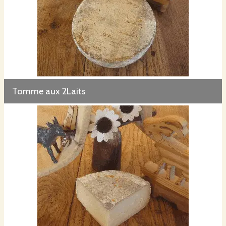
Tomme aux 2Laits