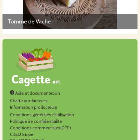
Tomme de Vache
Aide et documentation
Charte producteurs
Information producteurs
Conditions générales d'utilisation
Politique de confidentialité
Conditions commerciales(CCP)
C.G.U Stripe