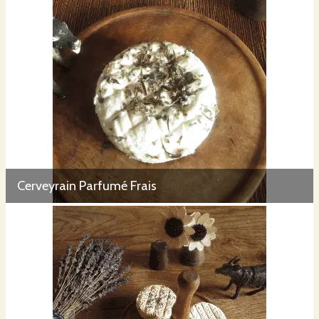
Cerveyrain Parfumé Frais