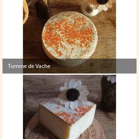
Tomme de Vache