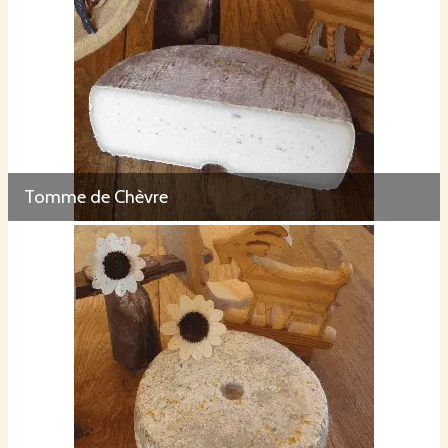
Tomme de Chèvre