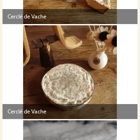
Cerclé de Vache
Cerclé de Vache