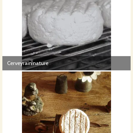
Cerveyrain nature