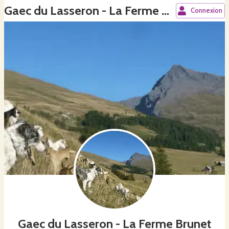
Gaec du Lasseron - La Ferme Brunet
Connexion
Gaec du Lasseron - La Ferme Brunet