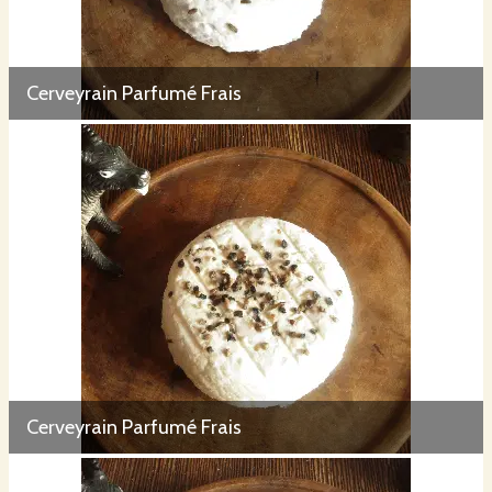
Cerveyrain Parfumé Frais
Cerveyrain Parfumé Frais