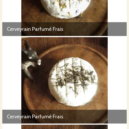
Cerveyrain Parfumé Frais
Cerveyrain Parfumé Frais