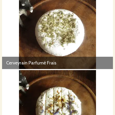
Cerveyrain Parfumé Frais