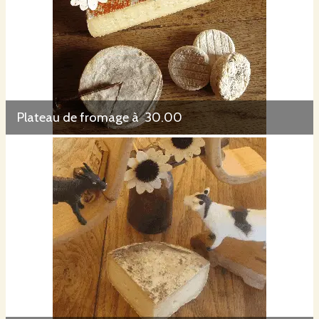
Plateau de fromage à 30.00