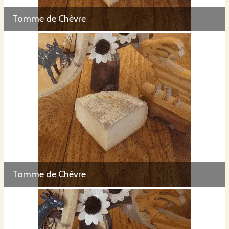
Tomme de Chèvre
Tomme de Chèvre