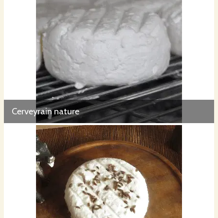
Cerveyrain nature