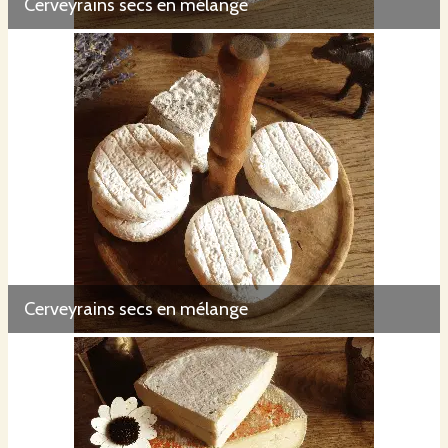
Cerveyrains secs en mélange
Cerveyrains secs en mélange