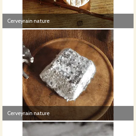
Cerveyrain nature
Cerveyrain nature