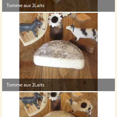
Tomme aux 2Laits
Tomme aux 2Laits