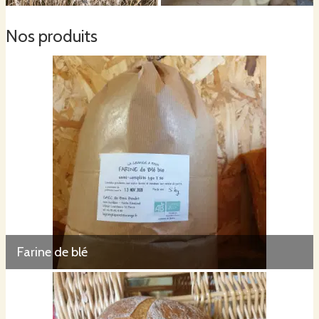
Nos produits
Farine de blé