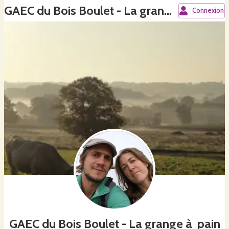
GAEC du Bois Boulet - La grange à pain
Connexion
GAEC du Bois Boulet - La grange à pain