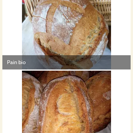
Pain bio