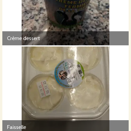
Crème dessert
Faisselle