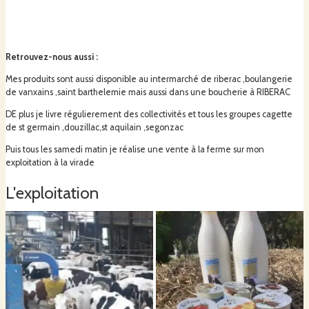
Retrouvez-nous aussi
:
Mes produits sont aussi disponible au intermarché de riberac ,boulangerie
de vanxains ,saint barthelemie mais aussi dans une boucherie à RIBERAC
DE plus je livre régulierement des collectivités et tous les groupes cagette
de st germain ,douzillac,st aquilain ,segonzac
Puis tous les samedi matin je réalise une vente à la ferme sur mon
exploitation à la virade
L'exploitation