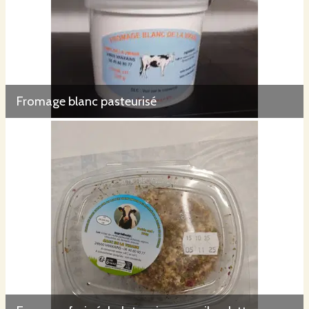
Fromage blanc pasteurisé