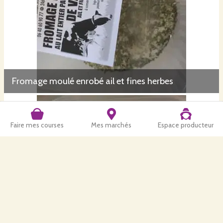
Fromage moulé enrobé ail et fines herbes
Faire mes courses
Mes marchés
Espace producteur