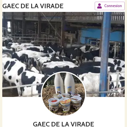
GAEC DE LA VIRADE
Connexion
GAEC DE LA VIRADE