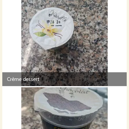
Crème dessert