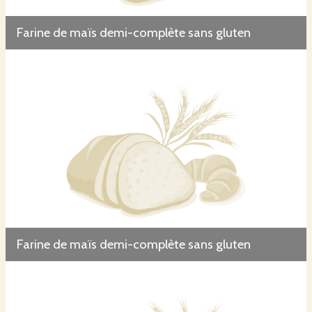
Farine de maïs demi-complète sans gluten
Farine de maïs demi-complète sans gluten