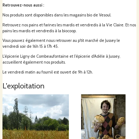
Retrouvez-nous aussi
:
Nos produits sont disponibles dans les magasins bio de Vesoul.
Retrouvez nos pains et farines les mardis et vendredis à la Vie Claire. Et nos
pains les mardis et vendredis à la biocoop.
Vous pouvez également nous retrouver au p'tit marché de Jussey le
vendredi soir de 16h 15 à 17h 45.
L'épicerie Ligny de Combeaufontaine et l'épicerie d'Adèle à Jussey,
accueillent également nos produits.
Le vendredi matin au fournil est ouvert de 9h à 12h.
L'exploitation