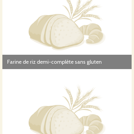
Farine de riz demi-complète sans gluten