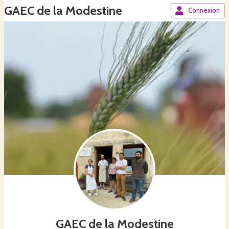
GAEC de la Modestine
Connexion
GAEC de la Modestine