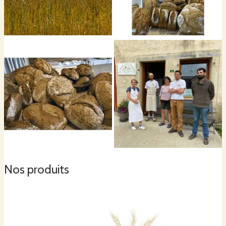
Nos produits