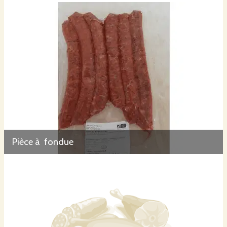
Pièce à fondue