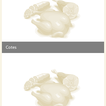
Cotes