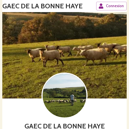
GAEC DE LA BONNE HAYE
Connexion
GAEC DE LA BONNE HAYE