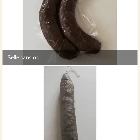
Selle sans os