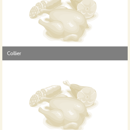
Collier