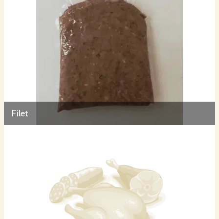
Filet