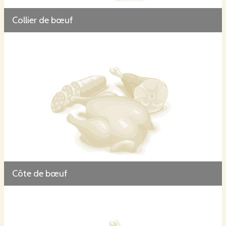
Collier de bœuf
Côte de bœuf