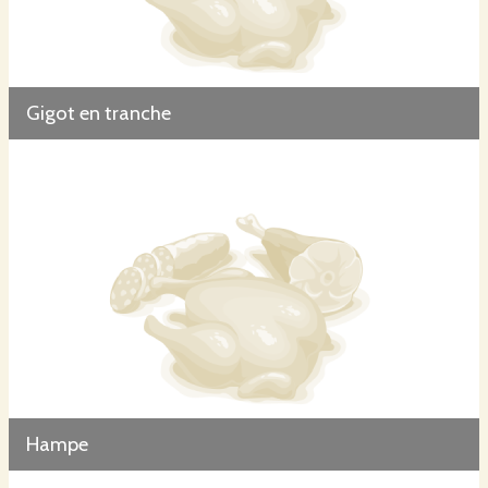
Gigot en tranche
Hampe