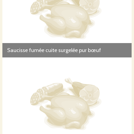
Saucisse fumée cuite surgelée pur bœuf