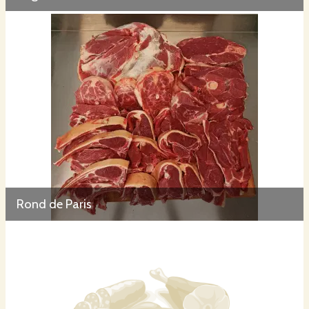
Rond de Paris