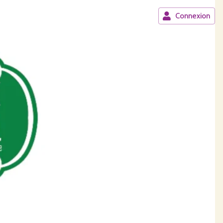
Connexion