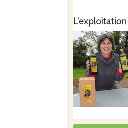
L'exploitation