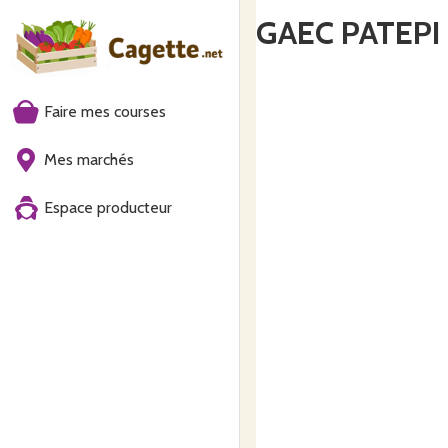
GAEC PATEPI
Faire mes courses
Mes marchés
Espace producteur