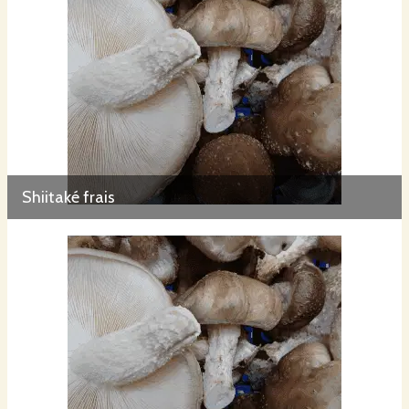
Shiitaké frais