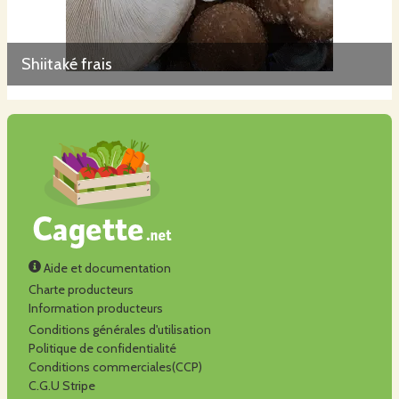
Shiitaké frais
Aide et documentation
Charte producteurs
Information producteurs
Conditions générales d'utilisation
Politique de confidentialité
Conditions commerciales(CCP)
C.G.U Stripe