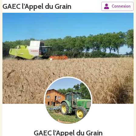
GAEC l'Appel du Grain
Connexion
GAEC l'Appel du Grain