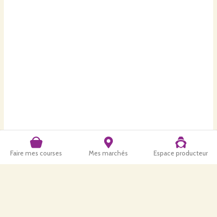
Faire mes courses
Mes marchés
Espace producteur