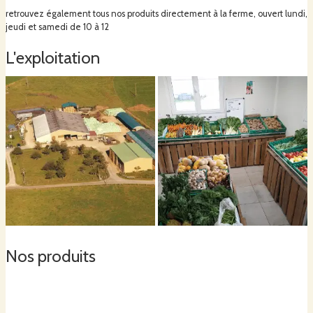
retrouvez également tous nos produits directement à la ferme, ouvert lundi,
jeudi et samedi de 10 à 12
L'exploitation
Nos produits