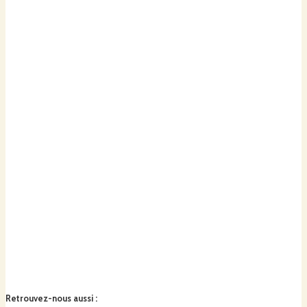
Retrouvez-nous aussi
: