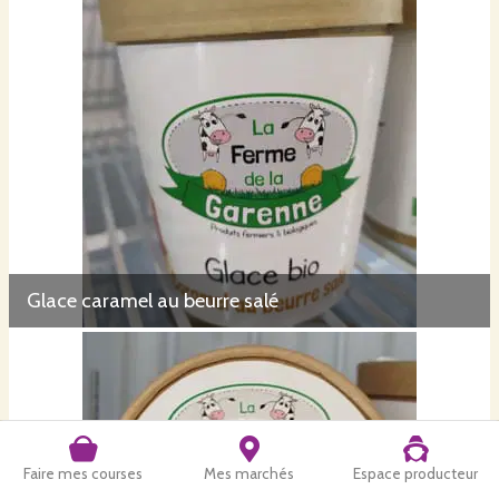
Glace caramel au beurre salé
Faire mes courses
Mes marchés
Espace producteur