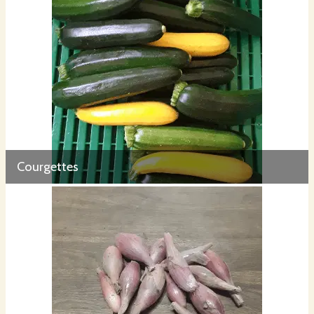
Courgettes