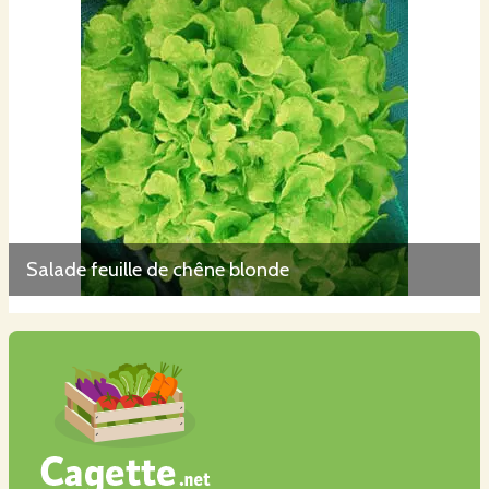
Salade feuille de chêne blonde