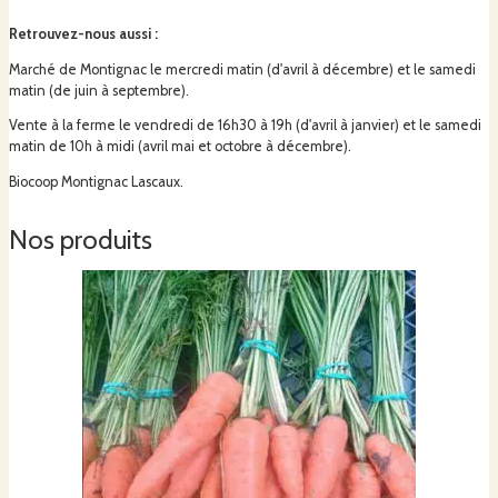
Retrouvez-nous aussi
:
Marché de Montignac le mercredi matin (d'avril à décembre) et le samedi
matin (de juin à septembre).
Vente à la ferme le vendredi de 16h30 à 19h (d'avril à janvier) et le samedi
matin de 10h à midi (avril mai et octobre à décembre).
Biocoop Montignac Lascaux.
Nos produits