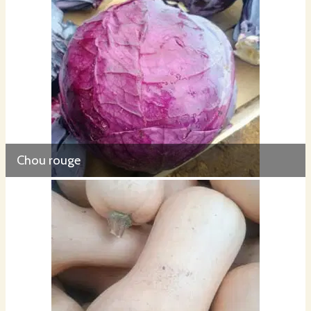
Chou rouge