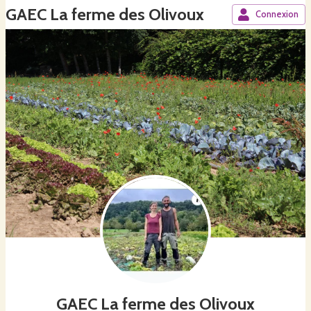
GAEC La ferme des Olivoux
Connexion
GAEC La ferme des Olivoux