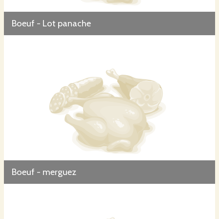
Boeuf - Lot panache
Boeuf - merguez