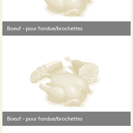
Boeuf - pour fondue/brochettes
Boeuf - pour fondue/brochettes