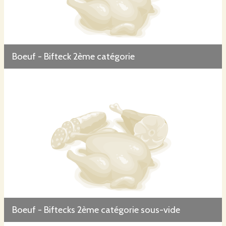
Boeuf - Bifteck 2ème catégorie
Boeuf - Biftecks 2ème catégorie sous-vide