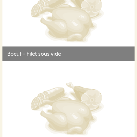
Boeuf - Filet sous vide