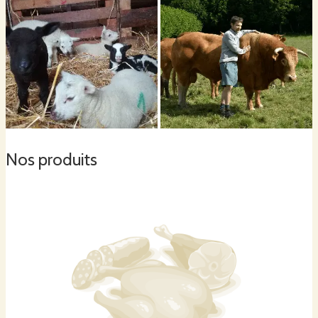
Nos produits