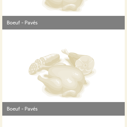
Boeuf - Pavés
Boeuf - Pavés