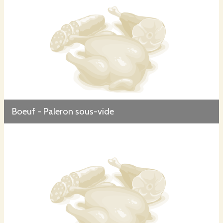
Boeuf - Paleron sous-vide