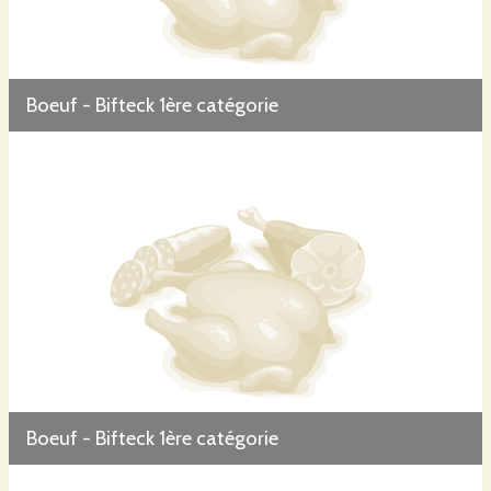
Boeuf - Bifteck 1ère catégorie
Boeuf - Bifteck 1ère catégorie