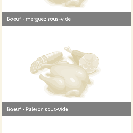
Boeuf - merguez sous-vide
Boeuf - Paleron sous-vide