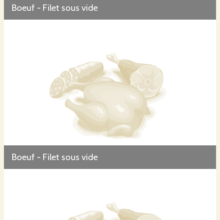
Boeuf - Filet sous vide
Boeuf - Filet sous vide