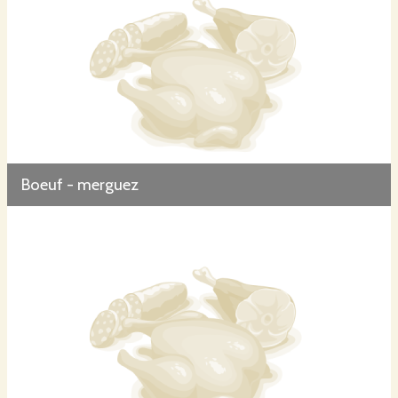
Boeuf - merguez