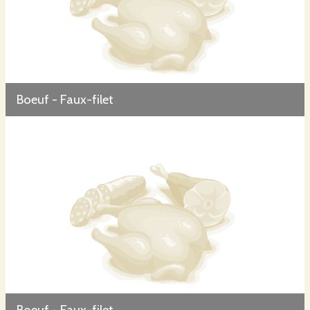
Boeuf - Faux-filet
Boeuf - Faux-filet