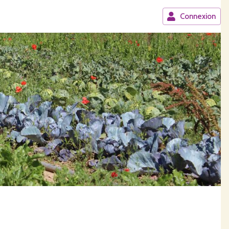
Connexion