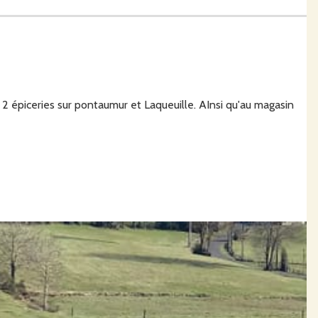
 2 épiceries sur pontaumur et Laqueuille. AInsi qu'au magasin