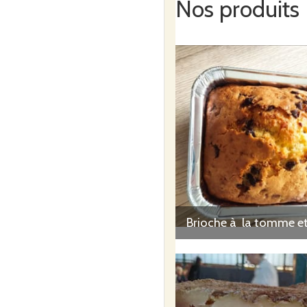
Nos produits