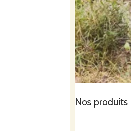
Nos produits