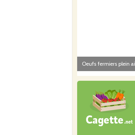
Oeufs fermiers plein ai