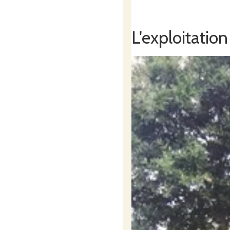
L'exploitation