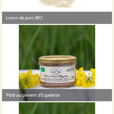
Lomo de porc BIO
Pâté au piment d'Espelette