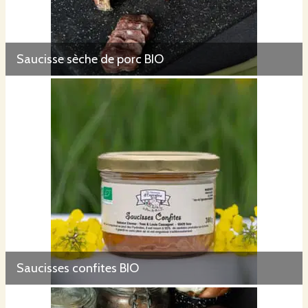
Saucisse sèche de porc BIO
Saucisses confites BIO