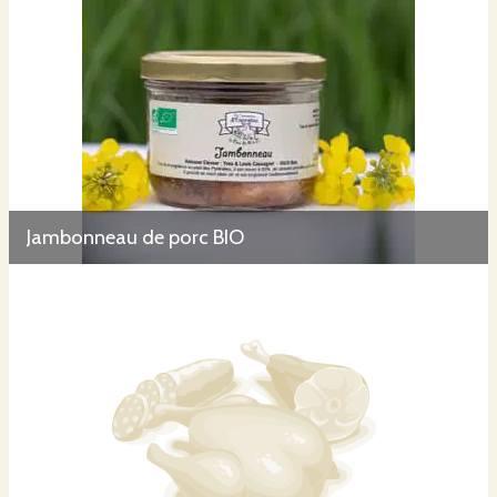
Jambonneau de porc BIO