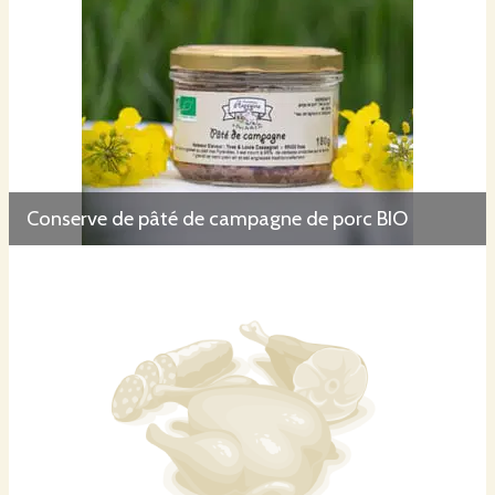
Conserve de pâté de campagne de porc BIO