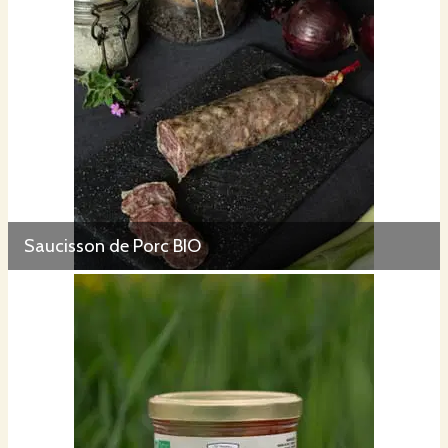
Saucisson de Porc BIO