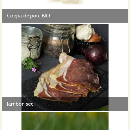
Coppa de porc BIO
Jambon sec