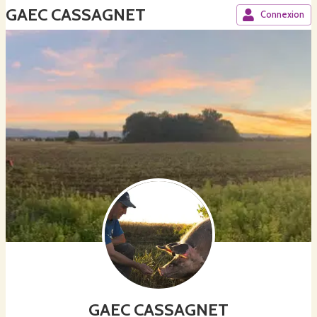
GAEC CASSAGNET
Connexion
GAEC CASSAGNET