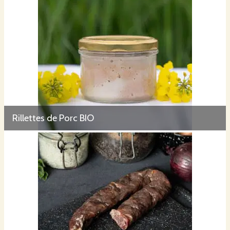
Rillettes de Porc BIO