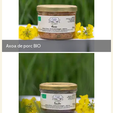
Axoa de porc BIO