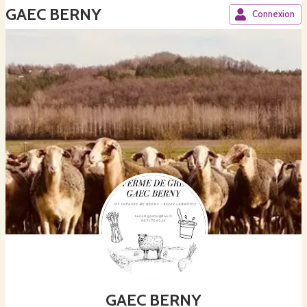
GAEC BERNY
Connexion
GAEC BERNY