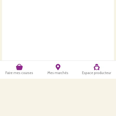
Faire mes courses
Mes marchés
Espace producteur