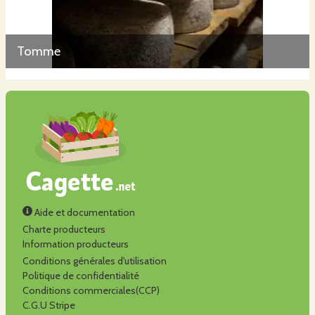
Tomme
Aide et documentation
Charte producteurs
Information producteurs
Conditions générales d'utilisation
Politique de confidentialité
Conditions commerciales(CCP)
C.G.U Stripe