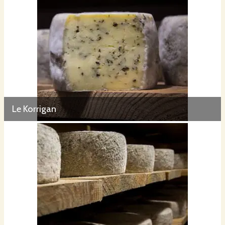
Le Korrigan