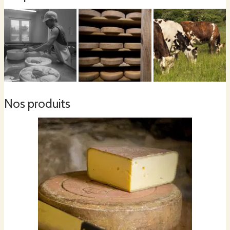
Nos produits