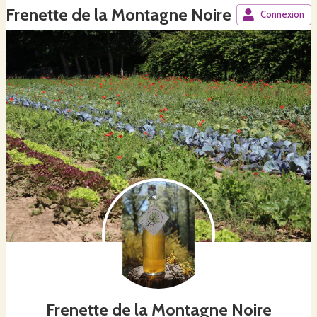
Frenette de la Montagne Noire
Connexion
Frenette de la Montagne Noire