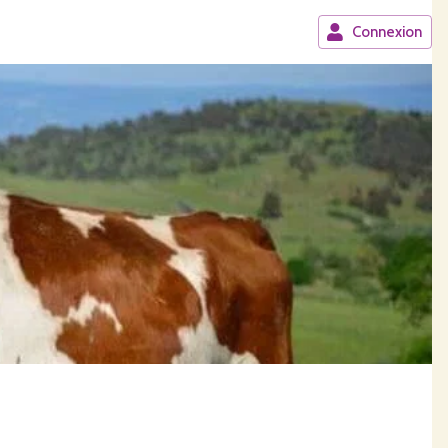
Connexion