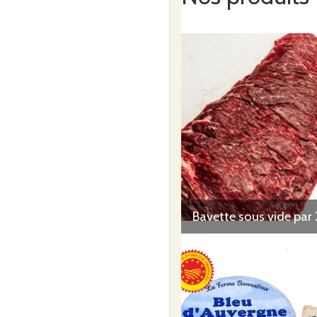
Bavette sous vide par 