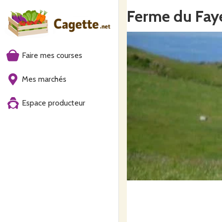
Ferme du Fay
Faire mes courses
Mes marchés
Espace producteur