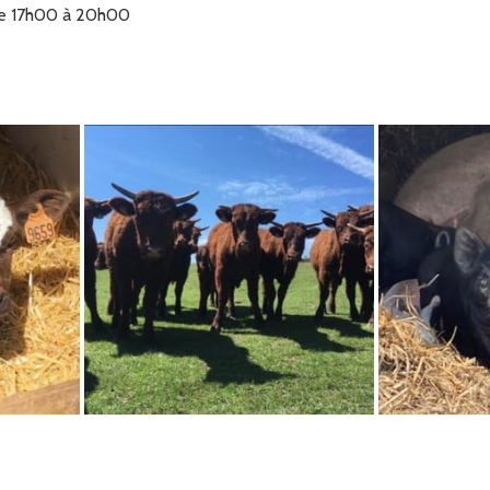
 de 17h00 à 20h00