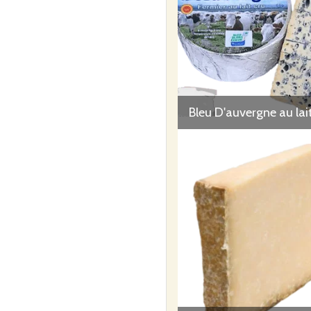
Bleu D'auvergne au lai