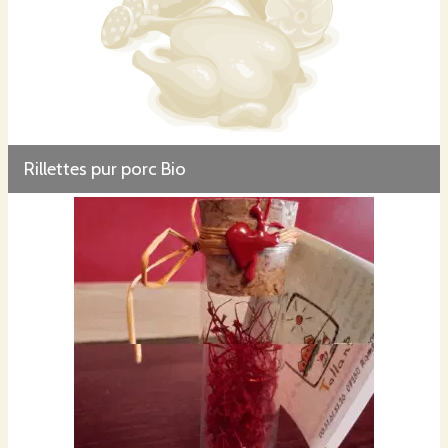
Rillettes pur porc Bio