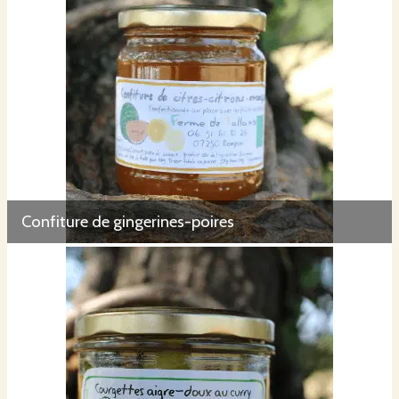
Confiture de gingerines-poires