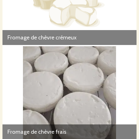
Fromage de chèvre crémeux
Fromage de chèvre frais