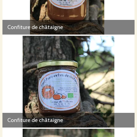
Confiture de châtaigne
Confiture de châtaigne