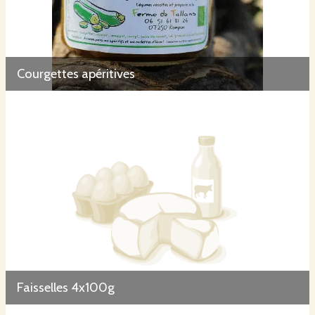
Courgettes apéritives
Faisselles 4x100g