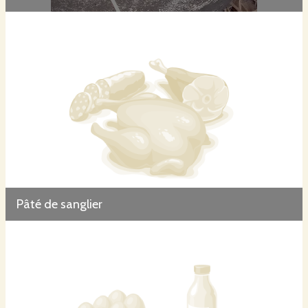
Pâté de sanglier