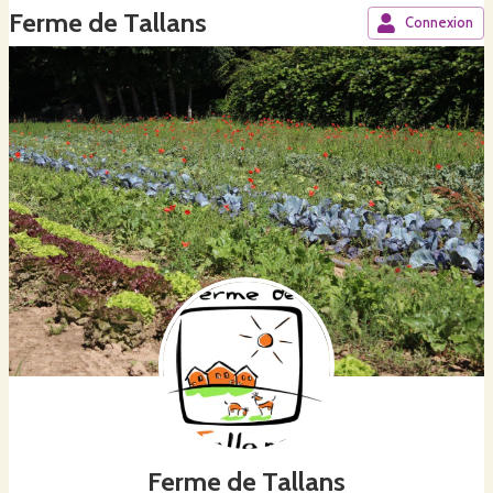
Ferme de Tallans
Connexion
Ferme de Tallans