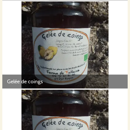
Gelée de coings