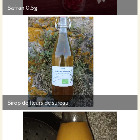
Safran 0,5g
Sirop de fleurs de sureau