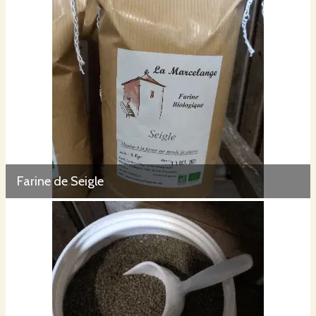
Farine de Seigle