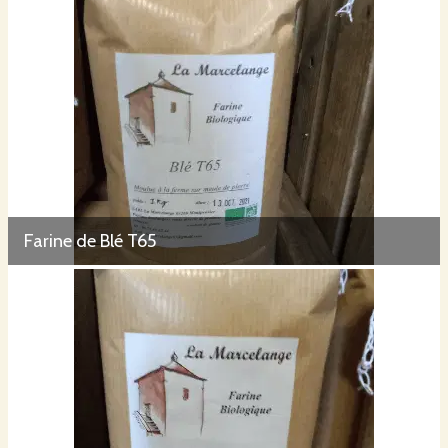
Farine de Blé T65