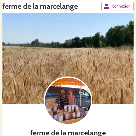
ferme de la marcelange
Connexion
ferme de la marcelange