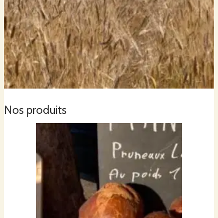
Nos produits