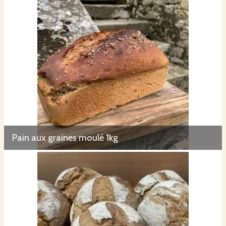
Pain aux graines moulé 1kg