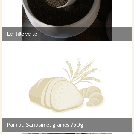
Lentille verte
Pain au Sarrasin et graines 750g