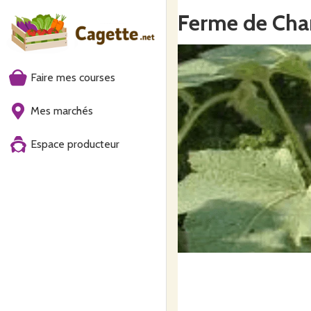
Ferme de Ch
Faire mes courses
Mes marchés
Espace producteur