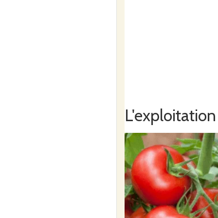
L'exploitation