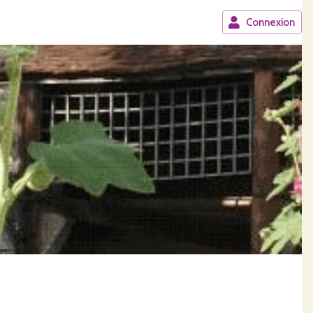
Connexion