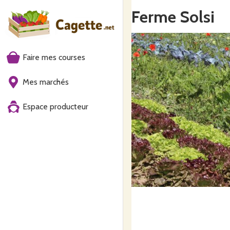
Ferme Solsi
Faire mes courses
Mes marchés
Espace producteur