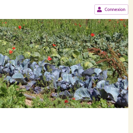
Connexion