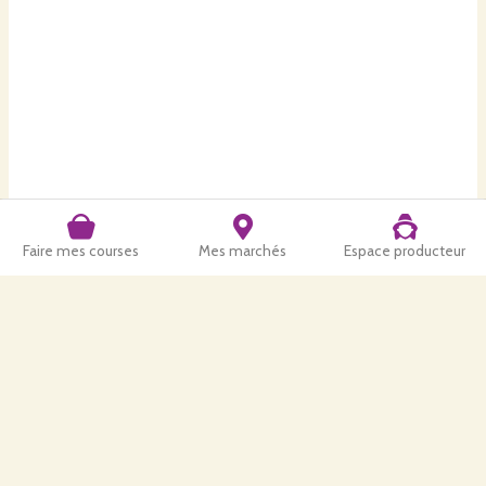
Faire mes courses
Mes marchés
Espace producteur