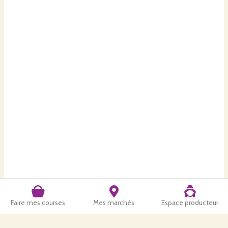
Faire mes courses
Mes marchés
Espace producteur