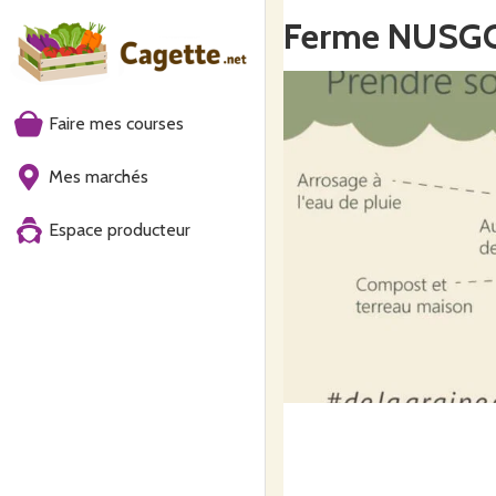
Ferme NUSG
Faire mes courses
Mes marchés
Espace producteur