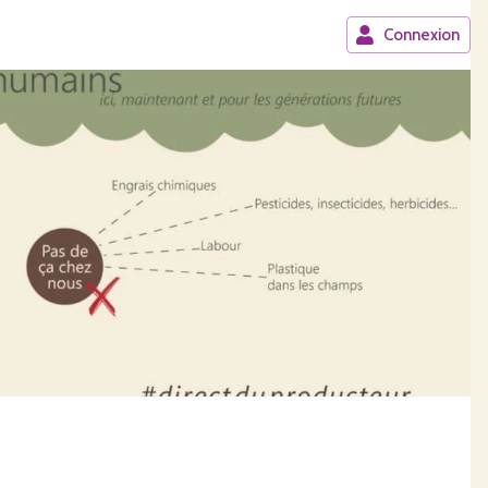
Connexion