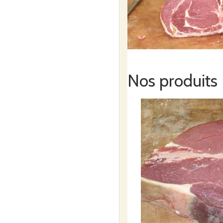
Nos produits