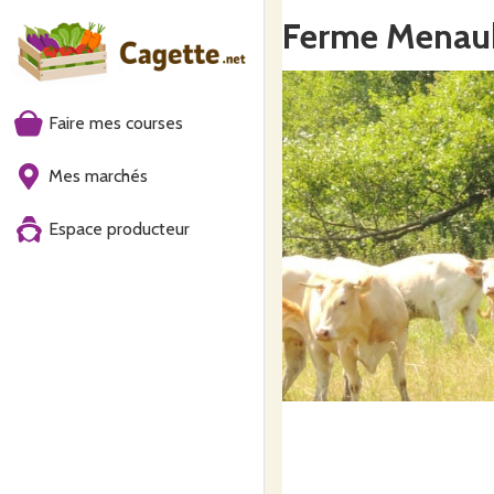
Ferme Menau
Faire mes courses
Mes marchés
Espace producteur