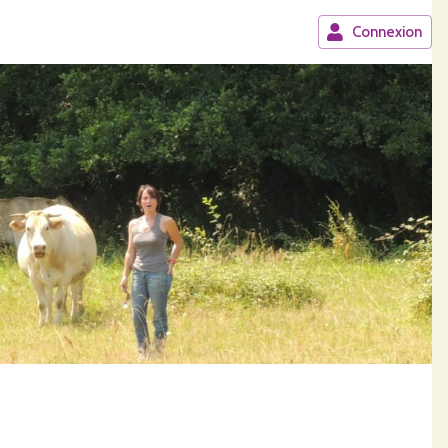
Connexion