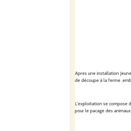
Apres une installation Jeune 
de découpe à la ferme ,embau
L'exploitation se compose d
pour le pacage des animaux 