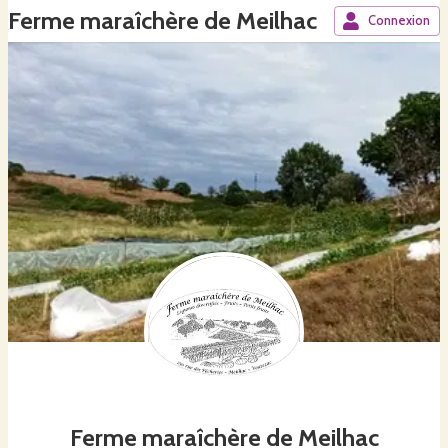
Ferme maraîchère de Meilhac
Connexion
Ferme maraîchère de Meilhac