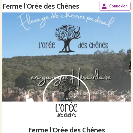
Ferme l'Orée des Chênes
Connexion
Ferme l'Orée des Chênes