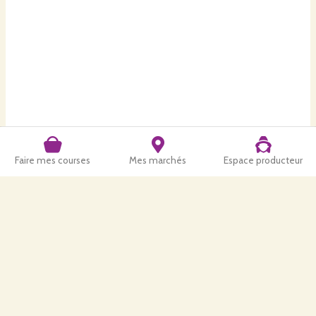
Faire mes courses
Mes marchés
Espace producteur