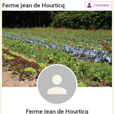
Ferme Jean de Hourticq
Connexion
Ferme Jean de Hourticq