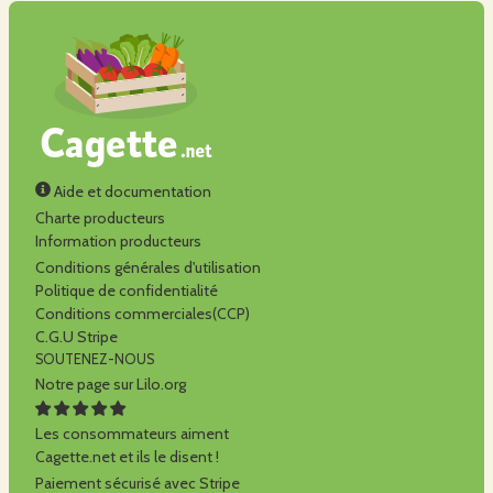
Aide et documentation
Charte producteurs
Information producteurs
Conditions générales d'utilisation
Politique de confidentialité
Conditions commerciales(CCP)
C.G.U Stripe
SOUTENEZ-NOUS
Notre page sur Lilo.org
Les consommateurs aiment
Cagette.net et ils le disent !
Paiement sécurisé avec Stripe