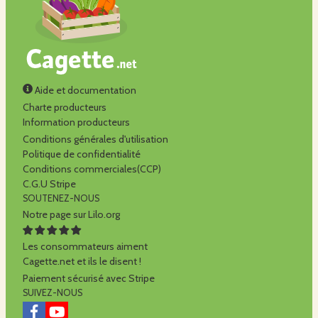
Aide et documentation
Charte producteurs
Information producteurs
Conditions générales d'utilisation
Politique de confidentialité
Conditions commerciales(CCP)
C.G.U Stripe
SOUTENEZ-NOUS
Notre page sur Lilo.org
Les consommateurs aiment
Cagette.net et ils le disent !
Paiement sécurisé avec Stripe
SUIVEZ-NOUS