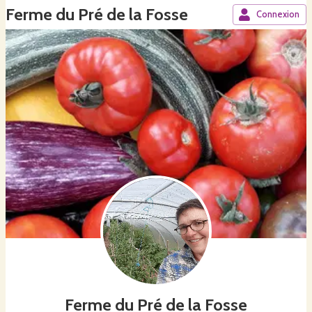
Ferme du Pré de la Fosse
Connexion
Ferme du Pré de la Fosse