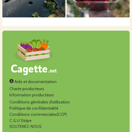
Aide et documentation
Charte producteurs
Information producteurs
Conditions générales d'utilisation
Politique de confidentialité
Conditions commerciales(CCP)
C.G.U Stripe
SOUTENEZ-NOUS