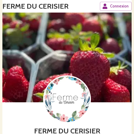
FERME DU CERISIER
Connexion
FERME DU CERISIER