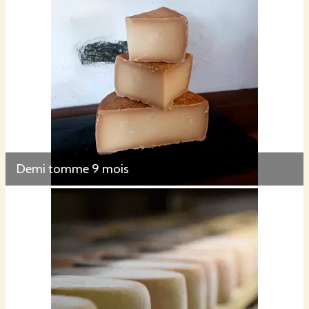
Demi tomme 9 mois