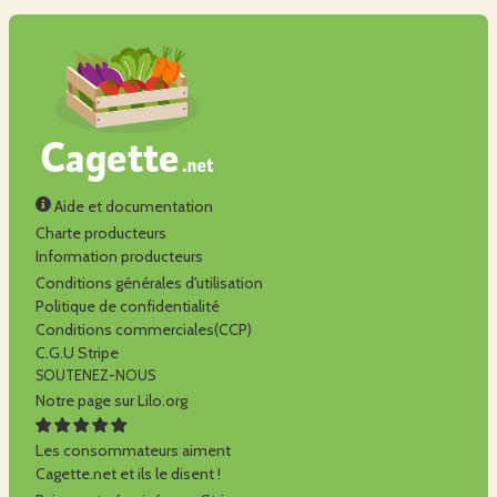
Aide et documentation
Charte producteurs
Information producteurs
Conditions générales d'utilisation
Politique de confidentialité
Conditions commerciales(CCP)
C.G.U Stripe
SOUTENEZ-NOUS
Notre page sur Lilo.org
Les consommateurs aiment
Cagette.net et ils le disent !