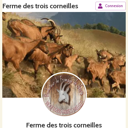
Ferme des trois corneilles
Connexion
Ferme des trois corneilles