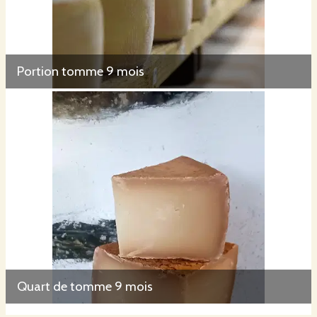
Portion tomme 9 mois
Quart de tomme 9 mois